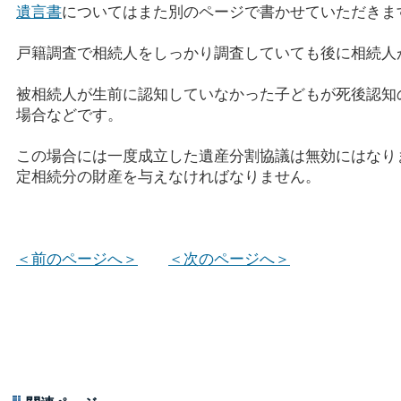
遺言書
についてはまた別のページで書かせていただきま
戸籍調査で相続人をしっかり調査していても後に相続人
被相続人が生前に認知していなかった子どもが死後認知
場合などです。
この場合には一度成立した遺産分割協議は無効にはなり
定相続分の財産を与えなければなりません。
＜前のページへ＞
＜次のページへ＞