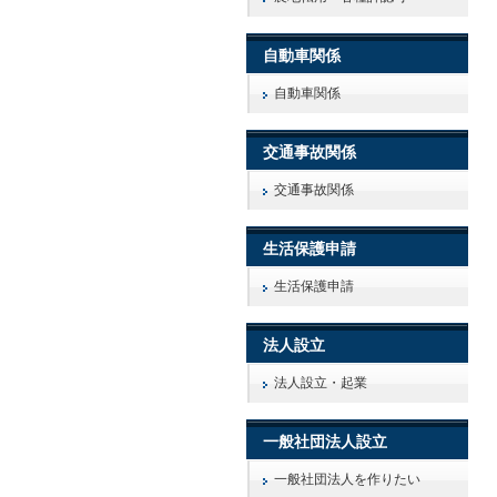
自動車関係
自動車関係
交通事故関係
交通事故関係
生活保護申請
生活保護申請
法人設立
法人設立・起業
一般社団法人設立
一般社団法人を作りたい