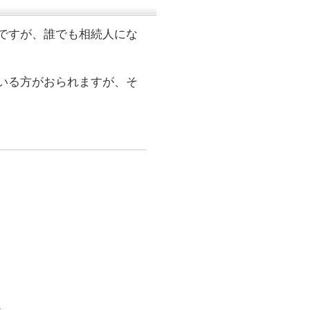
ですが、誰でも相続人にな
いる方がおられますが、そ
。