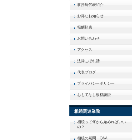
事務所代表紹介
お得なお知らせ
報酬額表
お問い合わせ
アクセス
法律こぼれ話
代表ブログ
プライバシーポリシー
おもてなし規格認証
相続関連業務
相続って何から始めればいい
の？
相続の疑問 Q&A