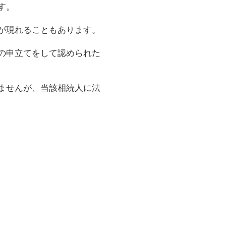
す。
が現れることもあります。
の申立てをして認められた
ませんが、当該相続人に法